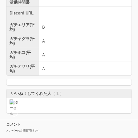
活動時間帯
Discord URL
ガチエリア(平
B
均)
ガチヤグラ(平
A
均)
ガチホコ(平
A
均)
ガチアサリ(平
A-
均)
いいね！してくれた人
（ 1 ）
コメント
メンバーのみ閲覧可能です。