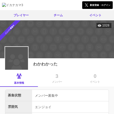
新規登録・ログイン
プレイヤー
チーム
イベント
1028
メンバー募集中
わかわかった
3
0
メンバー
イベント
基本情報
募集状態
メンバー募集中
雰囲気
エンジョイ