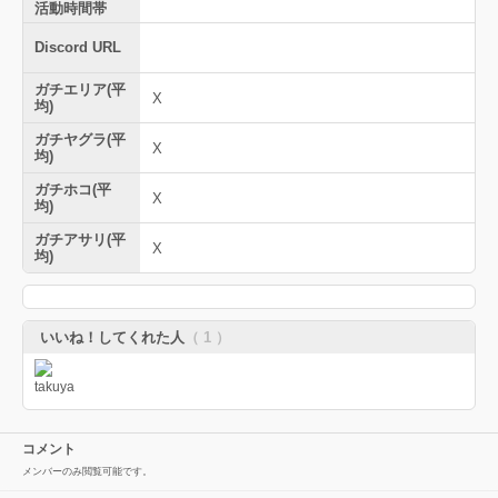
活動時間帯
Discord URL
ガチエリア(平
X
均)
ガチヤグラ(平
X
均)
ガチホコ(平
X
均)
ガチアサリ(平
X
均)
いいね！してくれた人
（ 1 ）
コメント
メンバーのみ閲覧可能です。