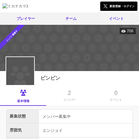
新規登録・ログイン
プレイヤー
チーム
イベント
706
メンバー募集中
ビンビン
2
0
メンバー
イベント
基本情報
募集状態
メンバー募集中
雰囲気
エンジョイ