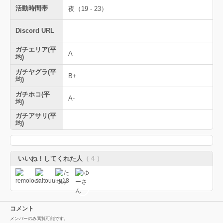
活動時間帯
夜（19 - 23）
Discord URL
ガチエリア(平
A
均)
ガチヤグラ(平
B+
均)
ガチホコ(平
A-
均)
ガチアサリ(平
均)
いいね！してくれた人
（ 4 ）
コメント
メンバーのみ閲覧可能です。