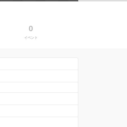
0
イベント