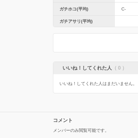
ガチホコ(平均)
C-
ガチアサリ(平均)
いいね！してくれた人
（ 0 ）
いいね！してくれた人はまだいません。
コメント
メンバーのみ閲覧可能です。