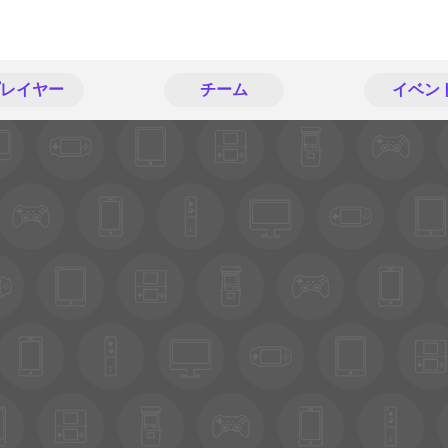
レイヤー
チーム
イベン