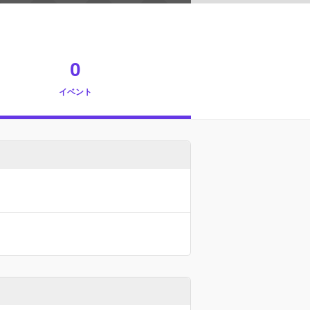
0
イベント