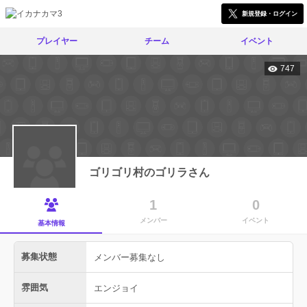
新規登録・ログイン
プレイヤー
チーム
イベント
747
ゴリゴリ村のゴリラさん
1
0
メンバー
イベント
基本情報
募集状態
メンバー募集なし
雰囲気
エンジョイ