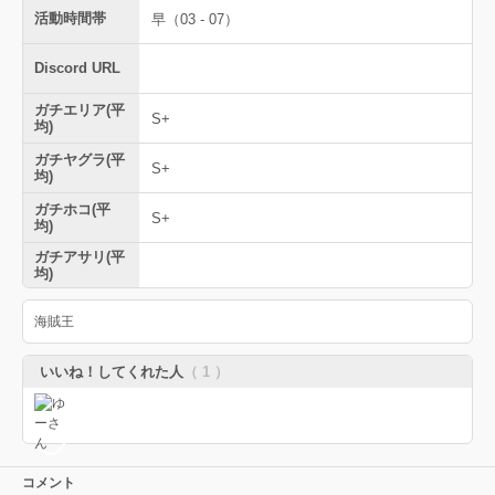
活動時間帯
早（03 - 07）
Discord URL
ガチエリア(平
S+
均)
ガチヤグラ(平
S+
均)
ガチホコ(平
S+
均)
ガチアサリ(平
均)
海賊王
いいね！してくれた人
（ 1 ）
コメント