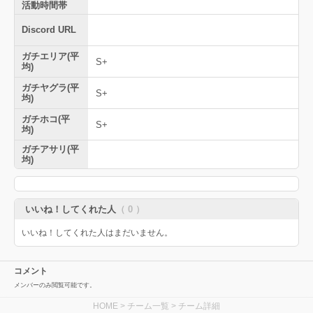
活動時間帯
Discord URL
ガチエリア(平
S+
均)
ガチヤグラ(平
S+
均)
ガチホコ(平
S+
均)
ガチアサリ(平
均)
いいね！してくれた人
（ 0 ）
いいね！してくれた人はまだいません。
コメント
メンバーのみ閲覧可能です。
HOME
>
チーム一覧
> チーム詳細