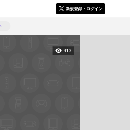
新規登録・ログイン
ト
913