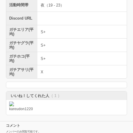
活動時間帯
夜（19 - 23）
Discord URL
ガチエリア(平
S+
均)
ガチヤグラ(平
S+
均)
ガチホコ(平
S+
均)
ガチアサリ(平
X
均)
いいね！してくれた人
（ 1 ）
コメント
メンバーのみ閲覧可能です。