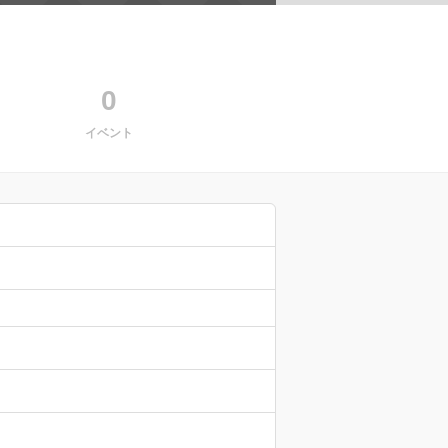
0
イベント