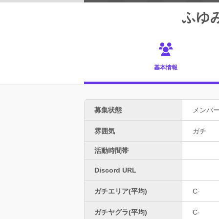
ふゆ
基本情報
募集状態
メンバ
雰囲気
ガチ
活動時間帯
Discord URL
ガチエリア(平均)
C-
ガチヤグラ(平均)
C-