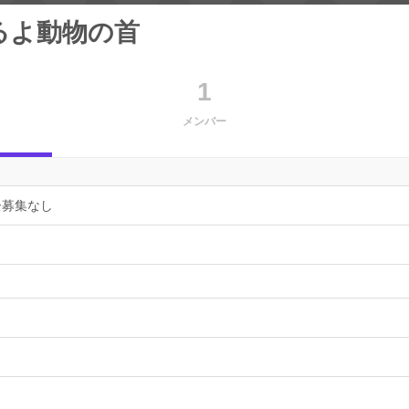
るよ動物の首
1
メンバー
ー募集なし