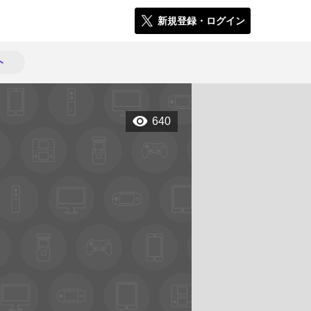
新規登録・ログイン
ト
640