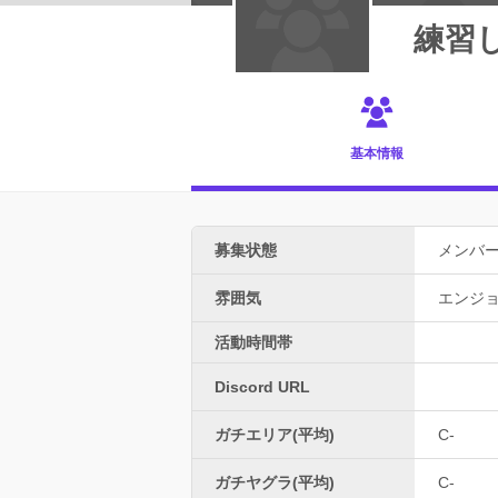
練習
基本情報
募集状態
メンバ
雰囲気
エンジ
活動時間帯
Discord URL
ガチエリア(平均)
C-
ガチヤグラ(平均)
C-