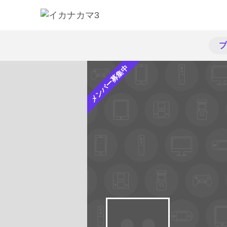
プ
メンバー募集中