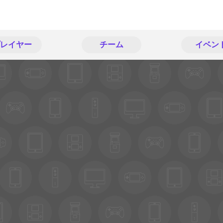
レイヤー
チーム
イベン