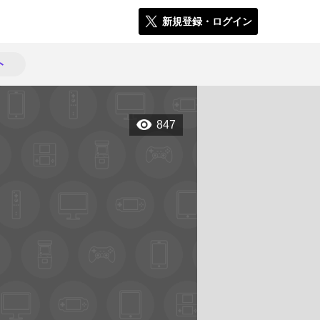
新規登録・ログイン
ト
847