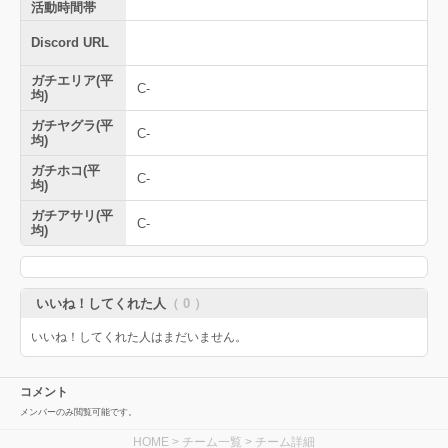
活動時間帯
Discord URL
ガチエリア(平
C-
均)
ガチヤグラ(平
C-
均)
ガチホコ(平
C-
均)
ガチアサリ(平
C-
均)
いいね！してくれた人
（ 0 ）
いいね！してくれた人はまだいません。
コメント
メンバーのみ閲覧可能です。
HOME
>
チーム一覧
> チーム詳細