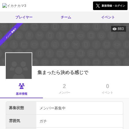
新規登録・ログイン
プレイヤー
チーム
イベント
883
メンバー募集中
集まったら決める感じで
2
0
メンバー
イベント
基本情報
募集状態
メンバー募集中
雰囲気
ガチ