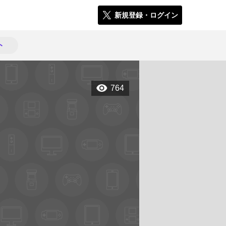
新規登録・ログイン
ト
764