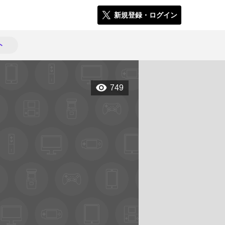
新規登録・ログイン
ト
749