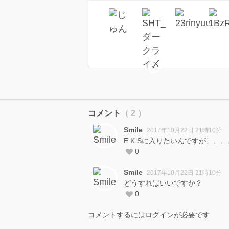
コメント
（ 2 ）
Smile
2017年10月22日 21時10分
E K Sに入りたいんですが、、、
0
Smile
2017年10月22日 21時10分
どうすればいいですか？
0
コメントするにはログインが必要です