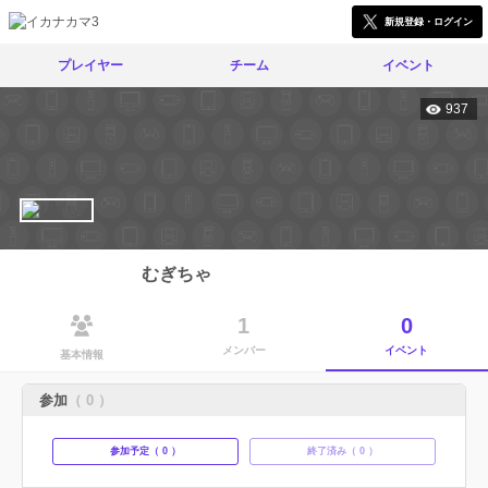
新規登録・ログイン
プレイヤー
チーム
イベント
937
むぎちゃ
1
0
メンバー
イベント
基本情報
参加
（ 0 ）
参加予定（ 0 ）
終了済み（ 0 ）