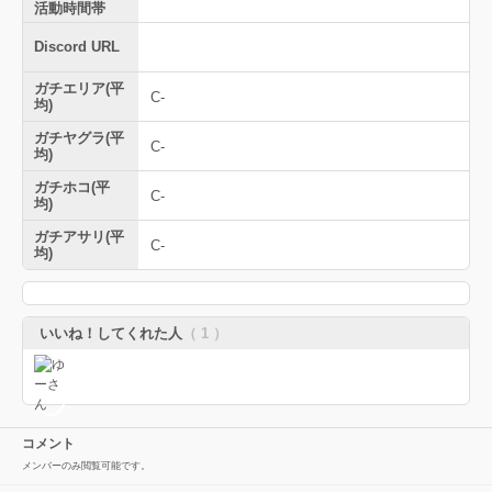
活動時間帯
Discord URL
ガチエリア(平
C-
均)
ガチヤグラ(平
C-
均)
ガチホコ(平
C-
均)
ガチアサリ(平
C-
均)
いいね！してくれた人
（ 1 ）
コメント
メンバーのみ閲覧可能です。