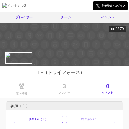
新規登録・ログイン
プレイヤー
チーム
イベント
1879
TF（トライフォース）
3
0
メンバー
イベント
基本情報
参加
（ 1 ）
参加予定（ 0 ）
終了済み（ 1 ）