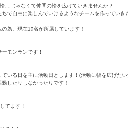
輪....じゃなくて仲間の輪を広げていきませんか？
たちで自由に楽しんでいけるようなチームを作っていき
の為、現在19名が所属しています！
サーモンランです！
ている日を主に活動日とします！(活動に幅を広げたい
活動したりしなかったりです！
活動してます！