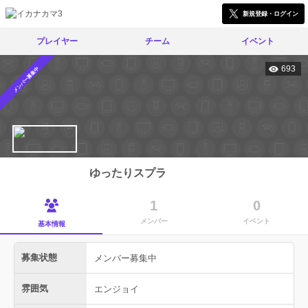
新規登録・ログイン
プレイヤー
チーム
イベント
693
メンバー募集中
ゆったりスプラ
1
0
メンバー
イベント
基本情報
募集状態
メンバー募集中
雰囲気
エンジョイ