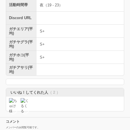
活動時間帯
夜（19 - 23）
Discord URL
ガチエリア(平
S+
均)
ガチヤグラ(平
S+
均)
ガチホコ(平
S+
均)
ガチアサリ(平
均)
いいね！してくれた人
（ 2 ）
コメント
メンバーのみ閲覧可能です。