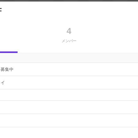
F
4
メンバー
ー募集中
ョイ