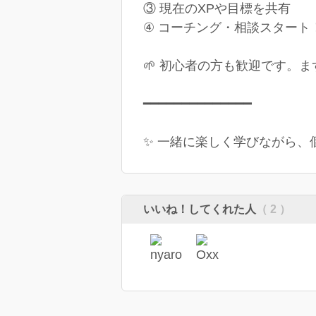
③ 現在のXPや目標を共有
④ コーチング・相談スタート
🌱 初心者の方も歓迎です。
━━━━━━━━━━━━━━
✨ 一緒に楽しく学びながら、
いいね！してくれた人
（ 2 ）