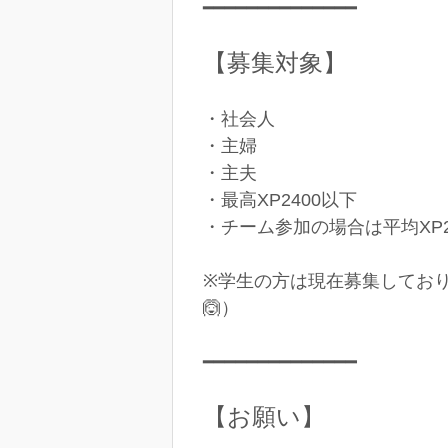
━━━━━━━━━━━━━━
【募集対象】
・社会人
・主婦
・主夫
・最高XP2400以下
・チーム参加の場合は平均XP2
※学生の方は現在募集してお
🙆）
━━━━━━━━━━━━━━
【お願い】