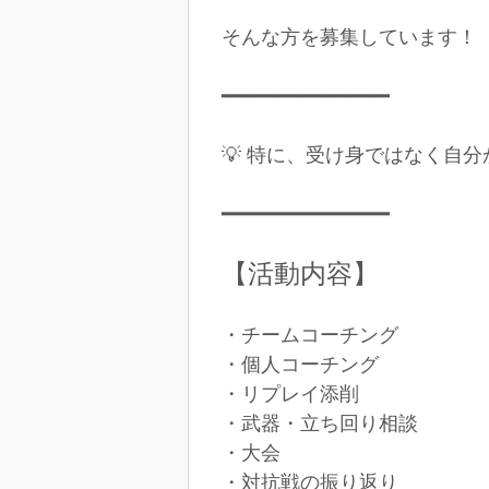
そんな方を募集しています！
━━━━━━━━━━━━━━
💡 特に、受け身ではなく自
━━━━━━━━━━━━━━
【活動内容】
・チームコーチング
・個人コーチング
・リプレイ添削
・武器・立ち回り相談
・大会
・対抗戦の振り返り