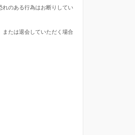
恐れのある行為はお断りしてい
、または退会していただく場合