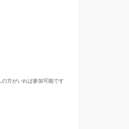
人の方がいれば参加可能です