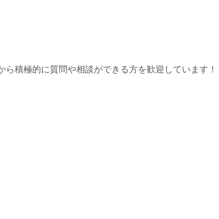
分から積極的に質問や相談ができる方を歓迎しています！