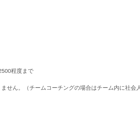
500程度まで
りません。（チームコーチングの場合はチーム内に社会