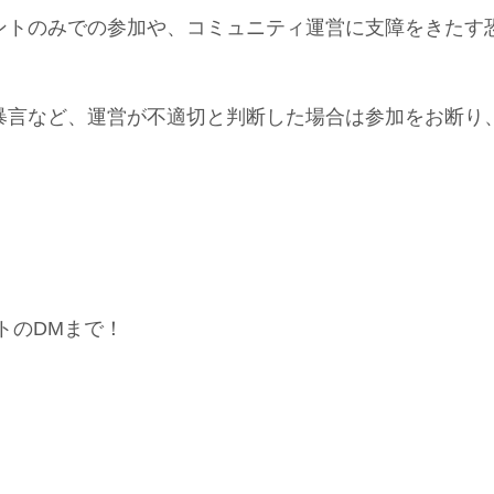
ントのみでの参加や、コミュニティ運営に支障をきたす
暴言など、運営が不適切と判断した場合は参加をお断り
トのDMまで！