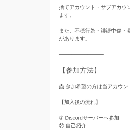
捨てアカウント・サブアカウ
ます。
また、不穏行為・誹謗中傷・
があります。
━━━━━━━━━━━━━━
【参加方法】
📩 参加希望の方は当アカウン
【加入後の流れ】
① Discordサーバーへ参加
② 自己紹介