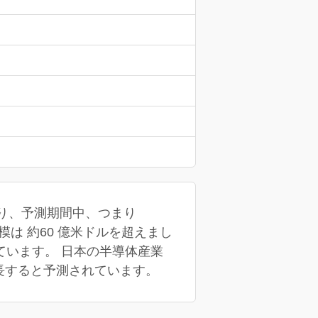
おり、予測期間中、つまり
規模は 約60 億米ドルを超えまし
います。 日本の半導体産業
成長すると予測されています。