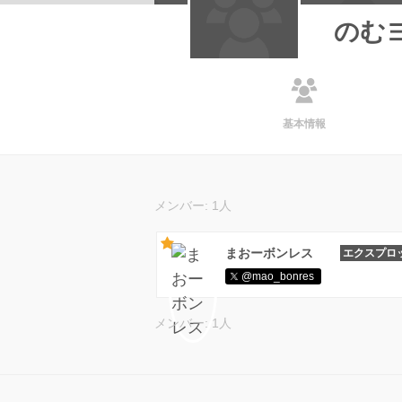
のむ
基本情報
メンバー: 1人
まおーボンレス
エクスプロ
@mao_bonres
メンバー: 1人