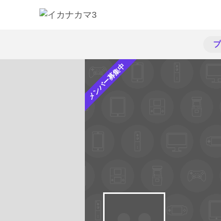
プ
メンバー募集中