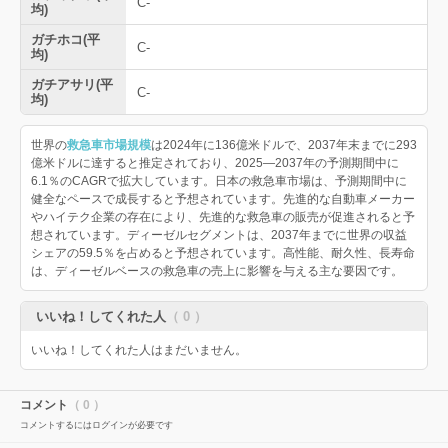
C-
均)
ガチホコ(平
C-
均)
ガチアサリ(平
C-
均)
世界の
救急車市場規模
は2024年に136億米ドルで、2037年末までに293
億米ドルに達すると推定されており、2025―2037年の予測期間中に
6.1％のCAGRで拡大しています。日本の救急車市場は、予測期間中に
健全なペースで成長すると予想されています。先進的な自動車メーカー
やハイテク企業の存在により、先進的な救急車の販売が促進されると予
想されています。ディーゼルセグメントは、2037年までに世界の収益
シェアの59.5％を占めると予想されています。高性能、耐久性、長寿命
は、ディーゼルベースの救急車の売上に影響を与える主な要因です。
いいね！してくれた人
（ 0 ）
いいね！してくれた人はまだいません。
コメント
（ 0 ）
コメントするにはログインが必要です