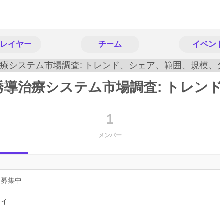
レイヤー
チーム
イベン
1
メンバー
ー募集中
ョイ