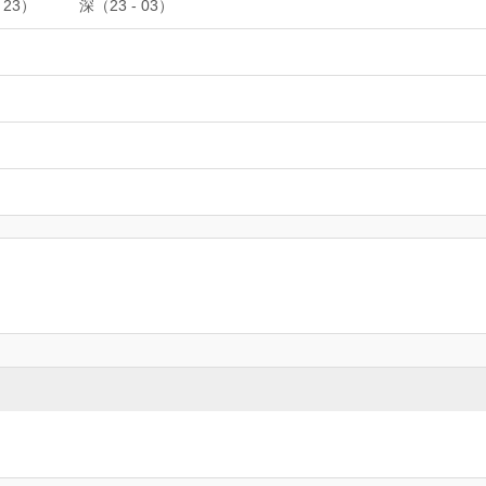
 23）
深（23 - 03）