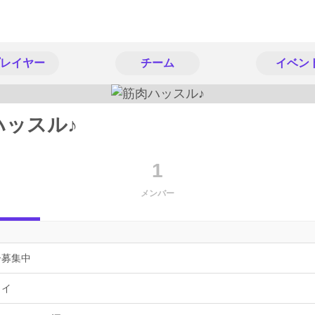
レイヤー
チーム
イベン
ハッスル♪
1
メンバー
ー募集中
ョイ