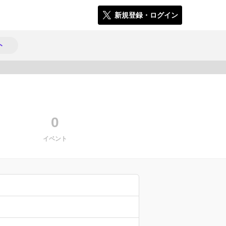
新規登録・ログイン
ト
264
0
イベント