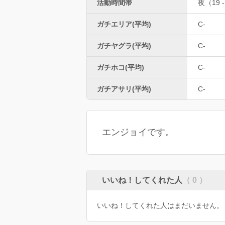
活動時間帯
夜（19 -
ガチエリア(平均)
C-
ガチヤグラ(平均)
C-
ガチホコ(平均)
C-
ガチアサリ(平均)
C-
エンジョイです。
いいね！してくれた人
（ 0 ）
いいね！してくれた人はまだいません。