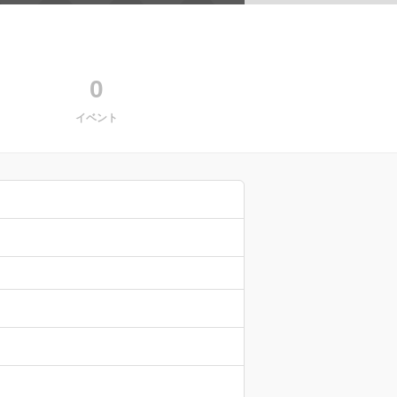
0
イベント