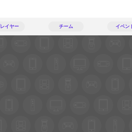
レイヤー
チーム
イベン