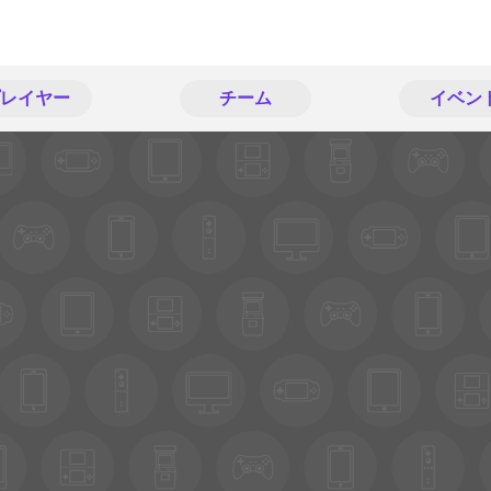
レイヤー
チーム
イベン