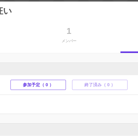
狂い
1
メンバー
参加予定（ 0 ）
終了済み（ 0 ）