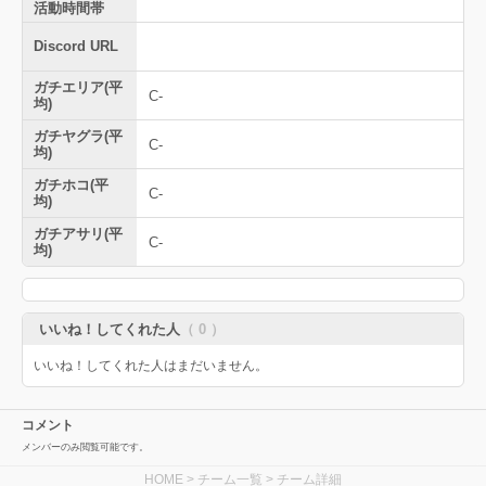
活動時間帯
Discord URL
ガチエリア(平
C-
均)
ガチヤグラ(平
C-
均)
ガチホコ(平
C-
均)
ガチアサリ(平
C-
均)
いいね！してくれた人
（ 0 ）
いいね！してくれた人はまだいません。
コメント
メンバーのみ閲覧可能です。
HOME
>
チーム一覧
> チーム詳細