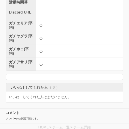
活動時間帯
Discord URL
ガチエリア(平
C-
均)
ガチヤグラ(平
C-
均)
ガチホコ(平
C-
均)
ガチアサリ(平
C-
均)
いいね！してくれた人
（ 0 ）
いいね！してくれた人はまだいません。
コメント
メンバーのみ閲覧可能です。
HOME
>
チーム一覧
> チーム詳細