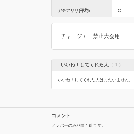
ガチアサリ(平均)
C-
チャージャー禁止大会用
いいね！してくれた人
（ 0 ）
いいね！してくれた人はまだいません。
コメント
メンバーのみ閲覧可能です。