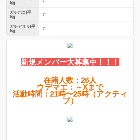
C-
均)
ガチホコ(平
C-
均)
ガチアサリ(平
C-
均)
新規メンバー大募集中！！！
在籍人数：26人
ウデマエ：～Xまで
活動時間：21時〜25時（アクティ
ブ）