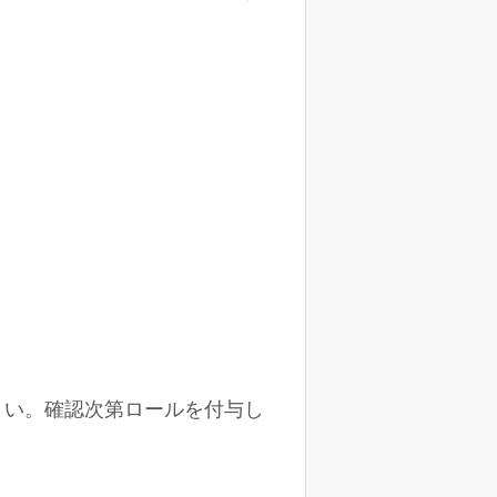
さい。確認次第ロールを付与し