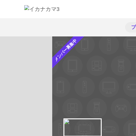
プ
メンバー募集中