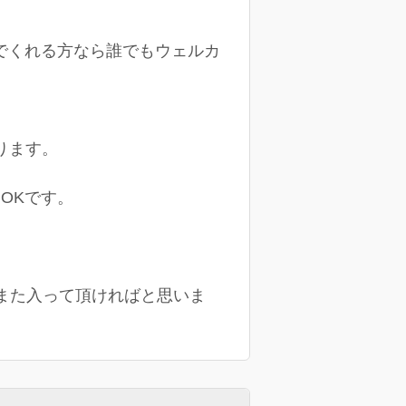
でくれる方なら誰でもウェルカ
ります。
OKです。
また入って頂ければと思いま