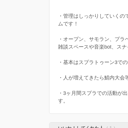
・管理はしっかりしていくの
ムです！
・オープン、サモラン、プラ
雑談スペースや音楽bot、ス
・基本はスプラトゥーン3で
・人が増えてきたら鯖内大会
・3ヶ月間スプラでの活動が
す。