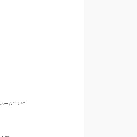
ネーム/TRPG