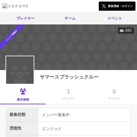
新規登録・ログイン
プレイヤー
チーム
イベント
285
メンバー募集中
サマースプラッシュクルー
1
0
メンバー
イベント
基本情報
募集状態
メンバー募集中
雰囲気
エンジョイ