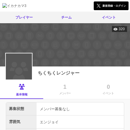
新規登録・ログイン
プレイヤー
チーム
イベント
320
ちくちくレンジャー
1
0
メンバー
イベント
基本情報
募集状態
メンバー募集なし
雰囲気
エンジョイ