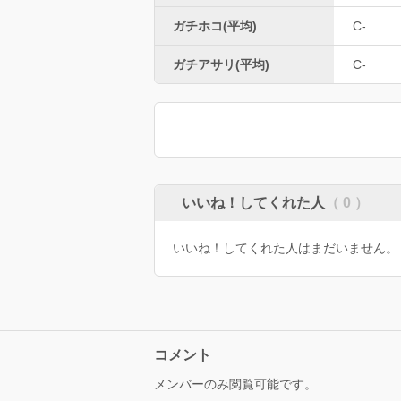
ガチホコ(平均)
C-
ガチアサリ(平均)
C-
いいね！してくれた人
（ 0 ）
いいね！してくれた人はまだいません。
コメント
メンバーのみ閲覧可能です。