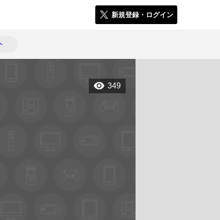
新規登録・ログイン
ト
349