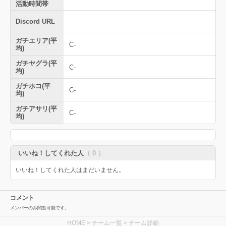
活動時間帯
Discord URL
ガチエリア(平
C-
均)
ガチヤグラ(平
C-
均)
ガチホコ(平
C-
均)
ガチアサリ(平
C-
均)
いいね！してくれた人
（ 0 ）
いいね！してくれた人はまだいません。
コメント
メンバーのみ閲覧可能です。
HOME
>
チーム一覧
> チーム詳細