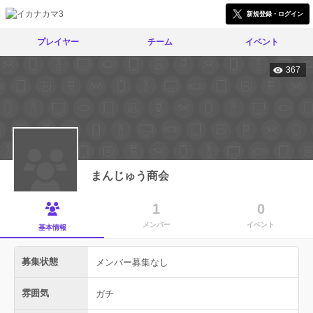
新規登録・ログイン
プレイヤー
チーム
イベント
367
まんじゅう商会
1
0
メンバー
イベント
基本情報
募集状態
メンバー募集なし
雰囲気
ガチ