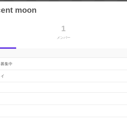
cent moon
1
メンバー
ー募集中
ョイ