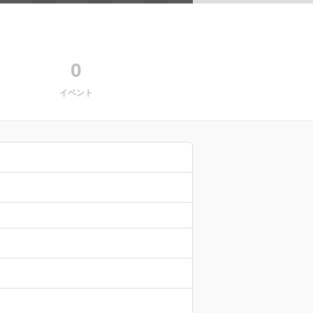
0
イベント