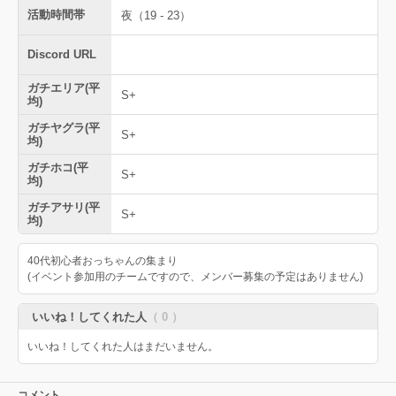
活動時間帯
夜（19 - 23）
Discord URL
ガチエリア(平
S+
均)
ガチヤグラ(平
S+
均)
ガチホコ(平
S+
均)
ガチアサリ(平
S+
均)
40代初心者おっちゃんの集まり
(イベント参加用のチームですので、メンバー募集の予定はありません)
いいね！してくれた人
（ 0 ）
いいね！してくれた人はまだいません。
コメント