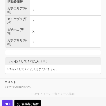
活動時間帯
ガチエリア(平
X
均)
ガチヤグラ(平
X
均)
ガチホコ(平
X
均)
ガチアサリ(平
X
均)
いいね！してくれた人
（ 0 ）
いいね！してくれた人はまだいません。
コメント
メンバーのみ閲覧可能です。
HOME
>
チーム一覧
> チーム詳細
管理者と話す
0