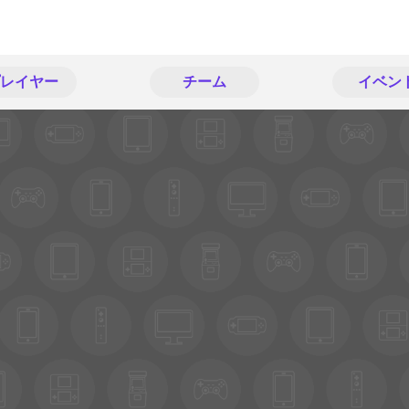
レイヤー
チーム
イベン