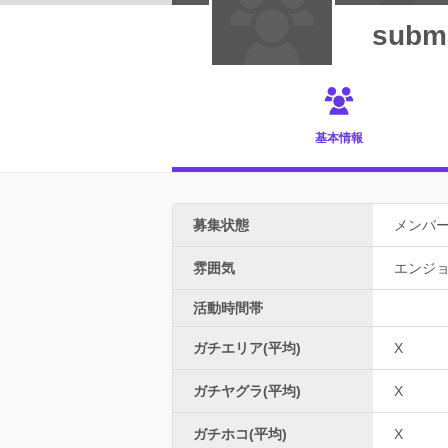
subm
基本情報
募集状態
メンバ
雰囲気
エンジ
活動時間帯
ガチエリア(平均)
X
ガチヤグラ(平均)
X
ガチホコ(平均)
X