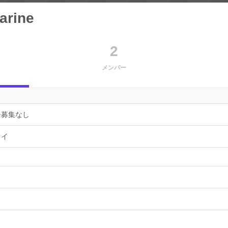
arine
2
メンバー
ー募集なし
ョイ