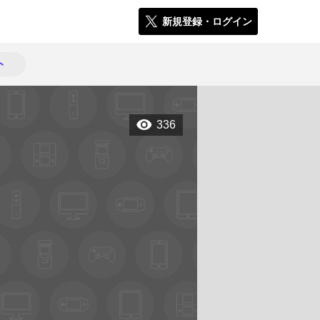
新規登録・ログイン
ト
336